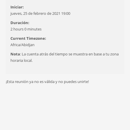
Iniciar:
jueves, 25 de febrero de 2021 19:00
Duración:
2 hours 0 minutes
Current Timezone:
Africa/Abidjan
Nota
: La cuenta atrás del tiempo se muestra en base a tu zona
horaria local.
¡Esta reunión ya no es válida y no puedes unirte!